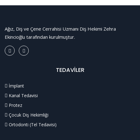
Ağız, Diş ve Çene Cerrahisi Uzmanı Diş Hekimi Zehra
Ekincioğlu tarafından kurulmuştur.
TEDAVİLER
İmplant
Kanal Tedavisi
Protez
Çocuk Diş Hekimliği
Ortodonti (Tel Tedavisi)