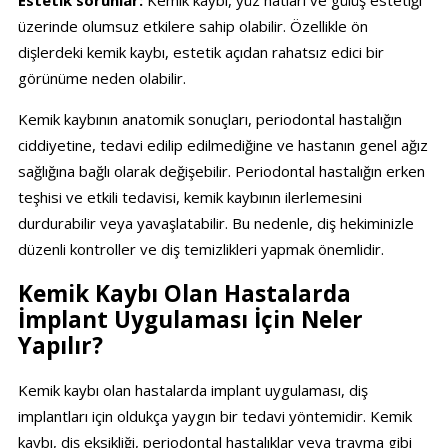
üzerinde olumsuz etkilere sahip olabilir. Özellikle ön
dişlerdeki kemik kaybı, estetik açıdan rahatsız edici bir
görünüme neden olabilir.
Kemik kaybının anatomik sonuçları, periodontal hastalığın
ciddiyetine, tedavi edilip edilmediğine ve hastanın genel ağız
sağlığına bağlı olarak değişebilir. Periodontal hastalığın erken
teşhisi ve etkili tedavisi, kemik kaybının ilerlemesini
durdurabilir veya yavaşlatabilir. Bu nedenle, diş hekiminizle
düzenli kontroller ve diş temizlikleri yapmak önemlidir.
Kemik Kaybı Olan Hastalarda
İmplant Uygulaması İçin Neler
Yapılır?
Kemik kaybı olan hastalarda implant uygulaması, diş
implantları için oldukça yaygın bir tedavi yöntemidir. Kemik
kaybı, diş eksikliği, periodontal hastalıklar veya travma gibi