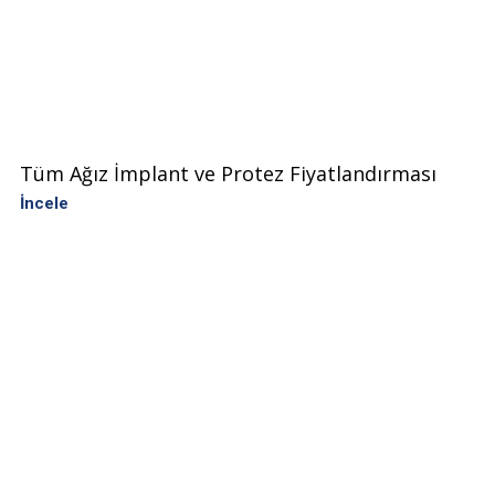
Tüm Ağız İmplant ve Protez Fiyatlandırması
İncele