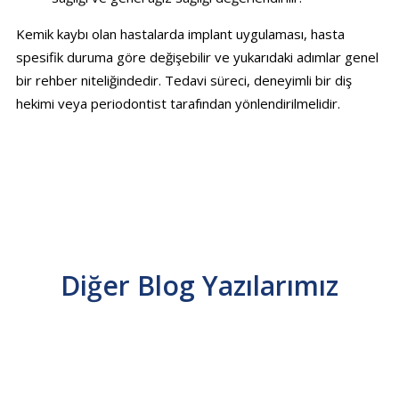
Kemik kaybı olan hastalarda implant uygulaması, hasta
spesifik duruma göre değişebilir ve yukarıdaki adımlar genel
bir rehber niteliğindedir. Tedavi süreci, deneyimli bir diş
hekimi veya periodontist tarafından yönlendirilmelidir.
Diğer Blog Yazılarımız