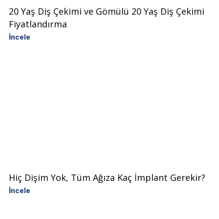
20 Yaş Diş Çekimi ve Gömülü 20 Yaş Diş Çekimi
Fiyatlandırma
İncele
Hiç Dişim Yok, Tüm Ağıza Kaç İmplant Gerekir?
İncele