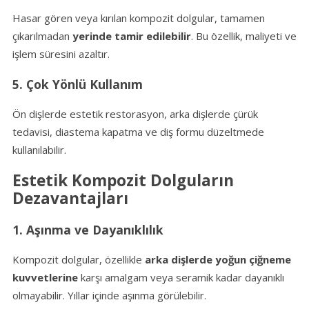
Hasar gören veya kırılan kompozit dolgular, tamamen
çıkarılmadan
yerinde tamir edilebilir
. Bu özellik, maliyeti ve
işlem süresini azaltır.
5. Çok Yönlü Kullanım
Ön dişlerde estetik restorasyon, arka dişlerde çürük
tedavisi, diastema kapatma ve diş formu düzeltmede
kullanılabilir.
Estetik Kompozit Dolguların
Dezavantajları
1. Aşınma ve Dayanıklılık
Kompozit dolgular, özellikle
arka dişlerde yoğun çiğneme
kuvvetlerine
karşı amalgam veya seramik kadar dayanıklı
olmayabilir. Yıllar içinde aşınma görülebilir.